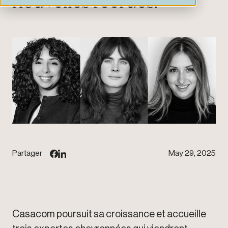
Partager
May 29, 2025
Casacom poursuit sa croissance et accueille