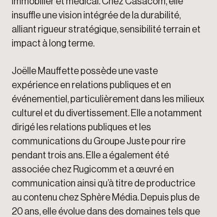
immobilier et médical. Chez Casacom, elle
insuffle une vision intégrée de la durabilité,
alliant rigueur stratégique, sensibilité terrain et
impact à long terme.
Joëlle Mauffette possède une vaste
expérience en relations publiques et en
événementiel, particulièrement dans les milieux
culturel et du divertissement. Elle a notamment
dirigé les relations publiques et les
communications du Groupe Juste pour rire
pendant trois ans. Elle a également été
associée chez Rugicomm et a œuvré en
communication ainsi qu’à titre de productrice
au contenu chez Sphère Média. Depuis plus de
20 ans, elle évolue dans des domaines tels que