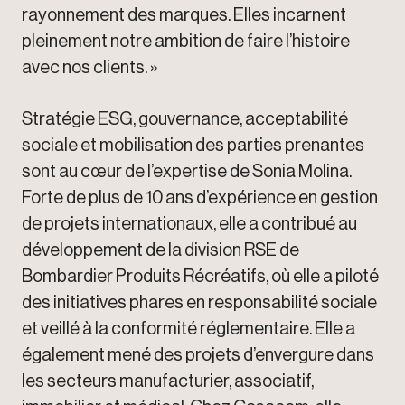
rayonnement des marques. Elles incarnent
pleinement notre ambition de faire l’histoire
avec nos clients. »
Stratégie ESG, gouvernance, acceptabilité
sociale et mobilisation des parties prenantes
sont au cœur de l’expertise de Sonia Molina.
Forte de plus de 10 ans d’expérience en gestion
de projets internationaux, elle a contribué au
développement de la division RSE de
Bombardier Produits Récréatifs, où elle a piloté
des initiatives phares en responsabilité sociale
et veillé à la conformité réglementaire. Elle a
également mené des projets d’envergure dans
les secteurs manufacturier, associatif,