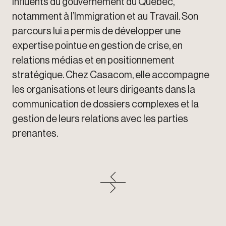
influents du gouvernement du Québec,
notamment à l’Immigration et au Travail. Son
parcours lui a permis de développer une
expertise pointue en gestion de crise, en
relations médias et en positionnement
stratégique. Chez Casacom, elle accompagne
les organisations et leurs dirigeants dans la
communication de dossiers complexes et la
gestion de leurs relations avec les parties
prenantes.