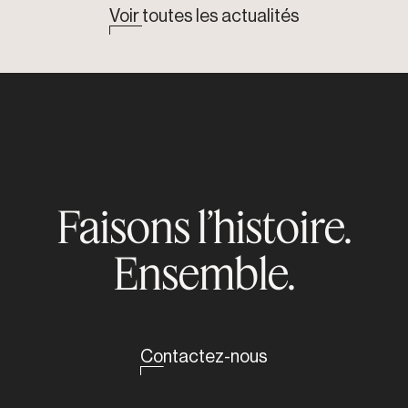
Voir toutes les actualités
Faisons l’histoire.
Ensemble.
Contactez-nous