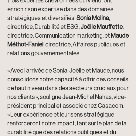
trois expertes chevronnées qui viendront
enrichir son expertise dans des domaines
stratégiques et diversifiés:
Sonia Molina
,
directrice, Durabilité et ESG,
Joëlle Mauffette
,
directrice, Communication marketing, et
Maude
Méthot-Faniel
, directrice, Affaires publiques et
relations gouvernementales.
« Avec l’arrivée de Sonia, Joëlle et Maude, nous
consolidons notre capacité à offrir des conseils
de haut niveau dans des secteurs cruciaux pour
nos clients », souligne Jean-Michel Nahas, vice-
président principal et associé chez Casacom.
« Leur expérience et leur sens stratégique
renforceront notre impact, tant sur le plan de la
durabilité que des relations publiques et du