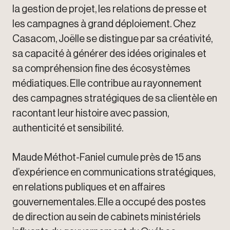
la gestion de projet, les relations de presse et
les campagnes à grand déploiement. Chez
Casacom, Joëlle se distingue par sa créativité,
sa capacité à générer des idées originales et
sa compréhension fine des écosystèmes
médiatiques. Elle contribue au rayonnement
des campagnes stratégiques de sa clientèle en
racontant leur histoire avec passion,
authenticité et sensibilité.
Maude Méthot-Faniel cumule près de 15 ans
d’expérience en communications stratégiques,
en relations publiques et en affaires
gouvernementales. Elle a occupé des postes
de direction au sein de cabinets ministériels