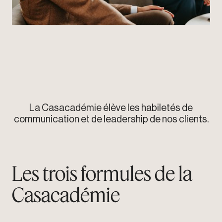
La Casacadémie élève les habiletés de
communication et de leadership de nos clients.
Les trois formules de la
Casacadémie