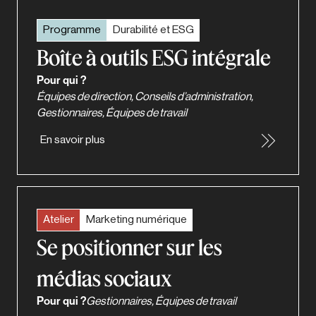
Programme
Durabilité et ESG
Boîte à outils ESG intégrale
Pour qui ?
Équipes de direction, Conseils d’administration,
Gestionnaires, Équipes de travail
En savoir plus
Atelier
Marketing numérique
Se positionner sur les
médias sociaux
Pour qui ?
Gestionnaires, Équipes de travail