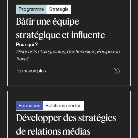
Programme
Stratégie
Bâtir une équipe
stratégique et influente
Pour qui ?
Dirigeants et dirigeantes, Gestionnaires, Équipes de
travail
En savoir plus
Formation
Relations médias
Développer des stratégies
de relations médias