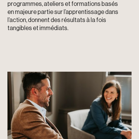
programmes, ateliers et formations basés
en majeure partie sur l’apprentissage dans
l’action, donnent des résultats à la fois
tangibles et immédiats.