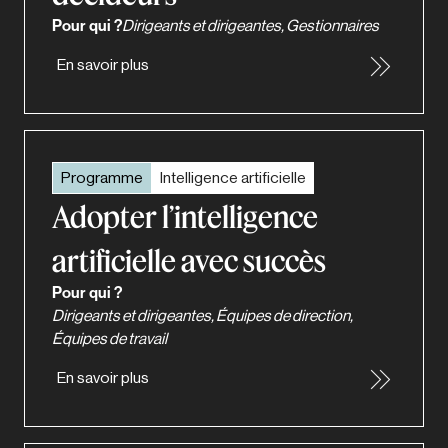
Pour qui ?
Dirigeants et dirigeantes, Gestionnaires
En savoir plus
Programme
Intelligence artificielle
Adopter l’intelligence
artificielle avec succès
Pour qui ?
Dirigeants et dirigeantes, Équipes de direction,
Équipes de travail
En savoir plus