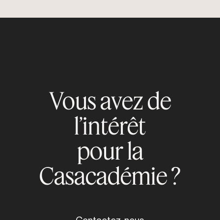
Vous avez de
l’intérêt
pour la
Casacadémie ?