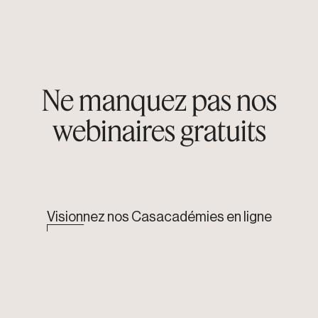
Ne manquez pas nos
webinaires gratuits
Visionnez nos Casacadémies en ligne