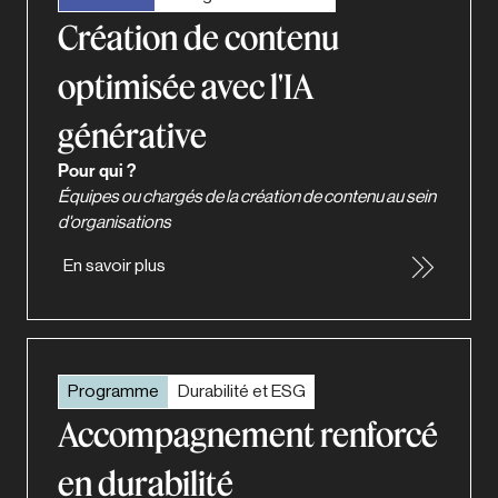
Création de contenu
optimisée avec l'IA
générative
Pour qui ?
Équipes ou chargés de la création de contenu au sein
d'organisations
En savoir plus
Programme
Durabilité et ESG
Accompagnement renforcé
en durabilité