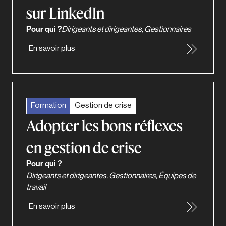
sur LinkedIn
Pour qui ?
Dirigeants et dirigeantes, Gestionnaires
En savoir plus
Formation
Gestion de crise
Adopter les bons réflexes
en gestion de crise
Pour qui ?
Dirigeants et dirigeantes, Gestionnaires, Équipes de
travail
En savoir plus