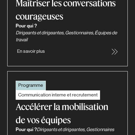
Maîtriser les conversations
courageuses
Pour qui ?
Dirigeants et dirigeantes, Gestionnaires, Équipes de
travail
En savoir plus
Programme
Communication interne et recrutement
Accélérer la mobilisation
de vos équipes
Pour qui ?
Dirigeants et dirigeantes, Gestionnaires