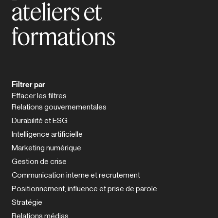
ateliers et
formations
Filtrer par
Effacer les filtres
Relations gouvernementales
Durabilité et ESG
Intelligence artificielle
Marketing numérique
Gestion de crise
Communication interne et recrutement
Positionnement, influence et prise de parole
Stratégie
Relations médias