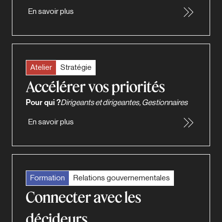
En savoir plus
Atelier
Stratégie
Accélérer vos priorités
Pour qui ?
Dirigeants et dirigeantes, Gestionnaires
En savoir plus
Formation
Relations gouvernementales
Connecter avec les
décideurs