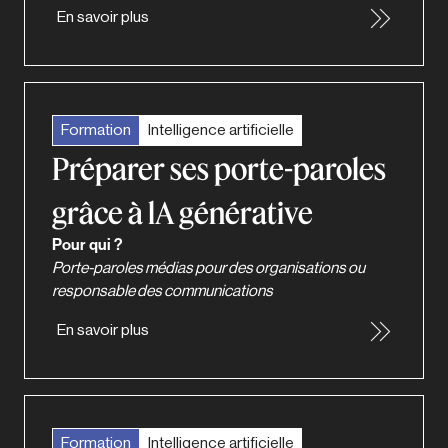
En savoir plus
Formation
Intelligence artificielle
Préparer ses porte-paroles
grâce à lA générative
Pour qui ?
Porte-paroles médias pour des organisations ou
responsable des communications
En savoir plus
Formation
Intelligence artificielle