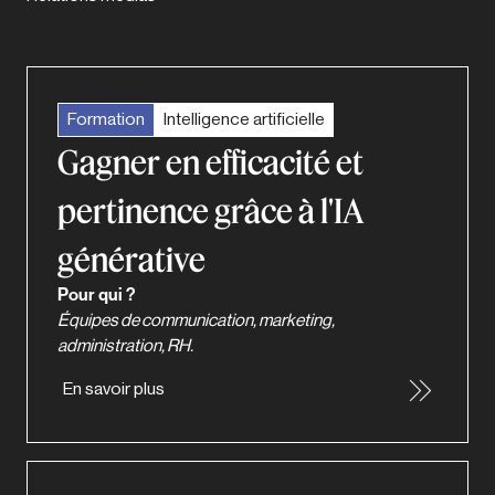
Formation
Intelligence artificielle
Gagner en efficacité et
pertinence grâce à l'IA
générative
Pour qui ?
Équipes de communication, marketing,
administration, RH.
En savoir plus