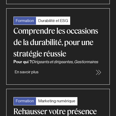
Formation
Durabilité et ESG
Comprendre les occasions
de la durabilité, pour une
stratégie réussie
Pour qui ?
Dirigeants et dirigeantes, Gestionnaires
En savoir plus
Formation
Marketing numérique
Rehausser votre présence