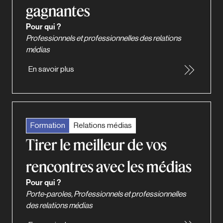
gagnantes
Pour qui ?
Professionnels et professionnelles des relations
médias
En savoir plus
Formation
Relations médias
Tirer le meilleur de vos
rencontres avec les médias
Pour qui ?
Porte-paroles, Professionnels et professionnelles
des relations médias