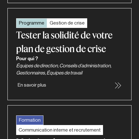
Programme
Gestion de crise
Tester la solidité de votre
plan de gestion de crise
Pour qui ?
Équipes de direction, Conseils d’administration,
Gestionnaires, Équipes de travail
En savoir plus
Formation
Communication interne et recrutement