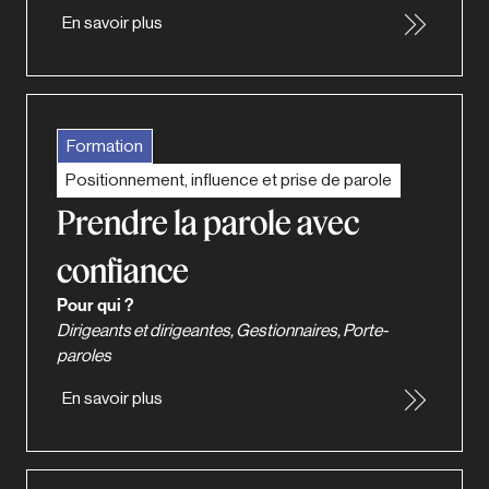
En savoir plus
Formation
Positionnement, influence et prise de parole
Prendre la parole avec
confiance
Pour qui ?
Dirigeants et dirigeantes, Gestionnaires, Porte-
paroles
En savoir plus