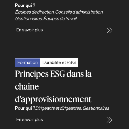
Pour qui ?
Équipes de direction, Conseils d’administration,
Gestionnaires, Équipes de travail
En savoir plus
Formation
Durabilité et ESG
Principes ESG dans la
chaîne
d'approvisionnement
Pour qui ?
Dirigeants et dirigeantes, Gestionnaires
En savoir plus