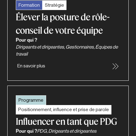
Formation
Stratégie
Élever la posture de rôle-
conseil de votre équipe
Pour qui ?
Dirigeants et dirigeantes, Gestionnaires, Équipes de
travail
En savoir plus
Programme
Positionnement, influence et prise de parole
Influencer en tant que PDG
Pour qui ?
PDG, Dirigeants et dirigeantes