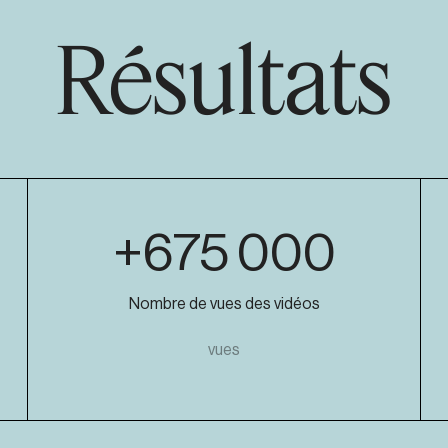
Résultats
+675 000
Nombre de vues des vidéos
vues