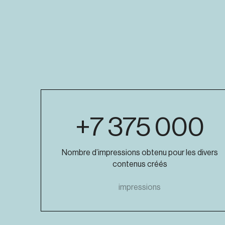
+7 375 000
Nombre d’impressions obtenu pour les divers
contenus créés
impressions