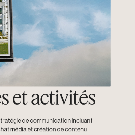
s et activités
tratégie de communication incluant
chat média et création de contenu