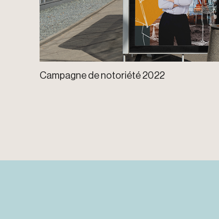
Campagne de notoriété 2022