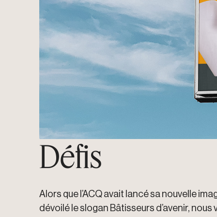
Défis
Alors que l’ACQ avait lancé sa nouvelle im
dévoilé le slogan Bâtisseurs d’avenir, nous