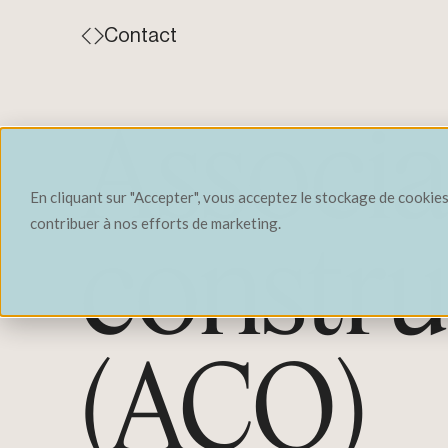
Contact
Associa
En cliquant sur "Accepter", vous acceptez le stockage de cookies 
contribuer à nos efforts de marketing.
constr
(ACQ)