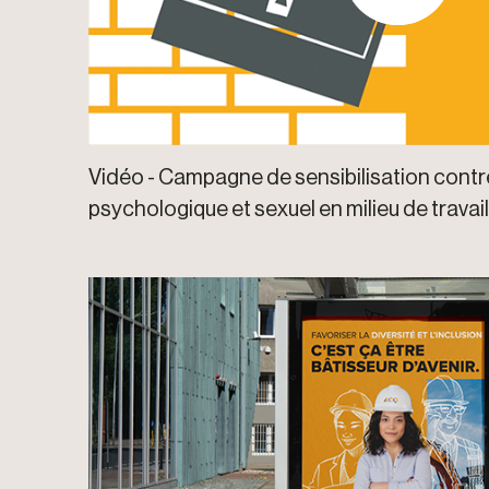
Vidéo - Campagne de sensibilisation contr
psychologique et sexuel en milieu de travail