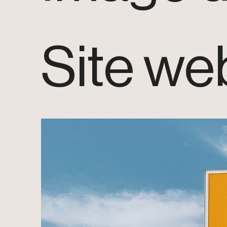
Site we